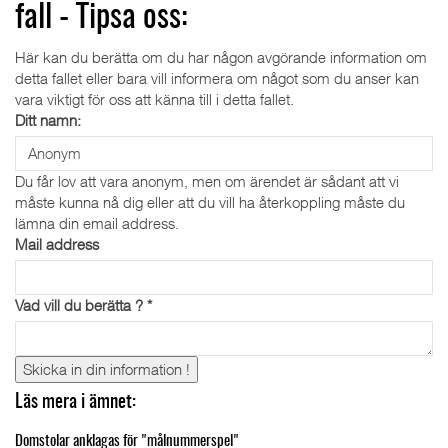
fall - Tipsa oss:
Här kan du berätta om du har någon avgörande information om
detta fallet eller bara vill informera om något som du anser kan
vara viktigt för oss att känna till i detta fallet.
Ditt namn:
Du får lov att vara anonym, men om ärendet är sådant att vi
måste kunna nå dig eller att du vill ha återkoppling måste du
lämna din email address.
Mail address
Vad vill du berätta ?
*
Skicka in din information !
Läs mera i ämnet:
Domstolar anklagas för "målnummerspel"