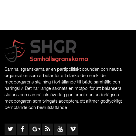
Samhällsgranskarna är en partipolitiskt obunden och neutral
organisation som arbetar för att stärka den enskilde
medborgarens ställning i förhållande till både samhälle och
näringsliv. Det har länge saknats en motpol för att balansera
statens och samhällets övertag gentemot den underlägsne
medborgaren som tvingats acceptera ett alltmer godtyckligt
bemötande och beslutsfattande.