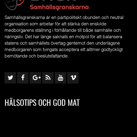
Samhällsgranskarna är en partipolitiskt obunden och neutral
organisation som arbetar för att stärka den enskilde
medborgarens ställning i förhållande till både samhälle och
näringsliv. Det har länge saknats en motpol för att balansera
statens och samhällets övertag gentemot den underlägsne
medborgaren som tvingats acceptera ett alltmer godtyckligt
bemötande och beslutsfattande.
HÄLSOTIPS OCH GOD MAT