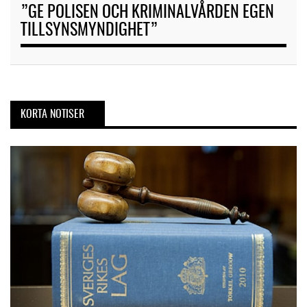
”GE POLISEN OCH KRIMINALVÅRDEN EGEN
TILLSYNSMYNDIGHET”
KORTA NOTISER